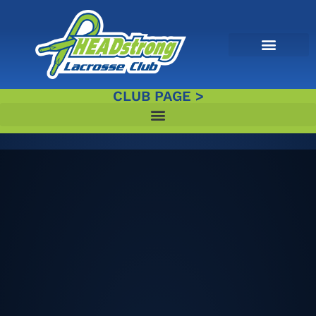
CLUB PAGE >